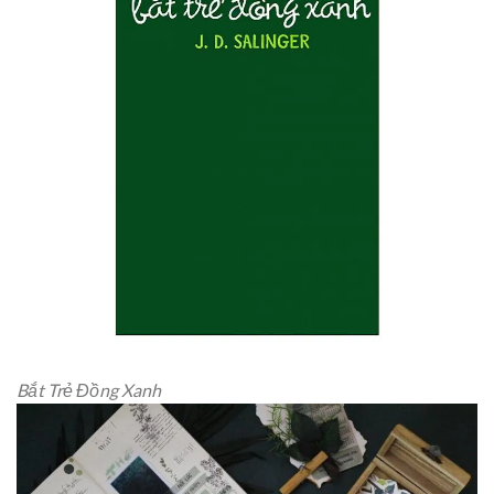
Bắt Trẻ Đồng Xanh