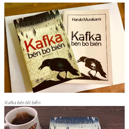
Kafka bên bờ biển