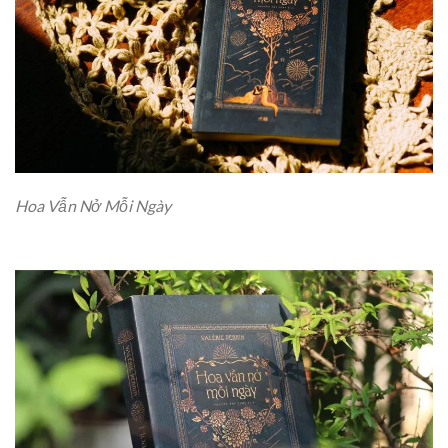
Hoa Vẫn Nở Mỗi Ngày