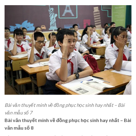
Bài văn thuyết minh về đồng phục học sinh hay nhất – Bài
văn mẫu số 7
Bài văn thuyết minh về đồng phục học sinh hay nhất – Bài
văn mẫu số 8