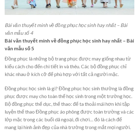
Bài văn thuyết minh về đồng phục học sinh hay nhất – Bài
văn mẫu số 4
Bài văn thuyết minh về đồng phục học sinh hay nhất – Bài
văn mẫu số 5
Đồng phục là những bộ trang phục được may giống nhau từ
kiểu cách cho đến chi tiết in và thêu. Các bộ đồng phục chỉ
khác nhau ở kích cỡ để phù hợp với tất cả người mặc.
Đồng phục học sinh là gì? Đồng phục học sinh thường là đồng
phục được may cho toàn thể học sinh trong một trường học.
Bộ đồng phục thể dục, thể thao: để ta thoải mái hơn khi tập
luyện thể thao Đồng phục áo phông được toàn trường và các
lớp mặc trong các buổi dã ngoại, đi chơi… đó là cách để
mang lại hình ảnh đẹp của nhà trường trong mắt mọi người.