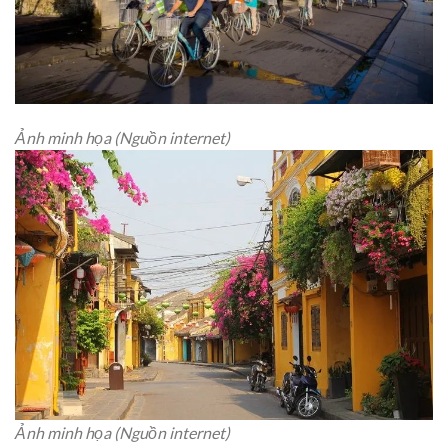
Ảnh minh họa (Nguồn internet)
Ảnh minh họa (Nguồn internet)