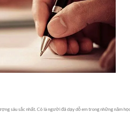
tượng sâu sắc nhất. Cô là người đã dạy dỗ em trong những năm họ