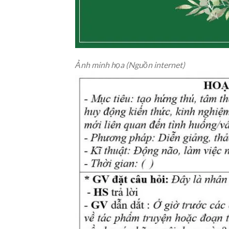
Ảnh minh họa (Nguồn internet)