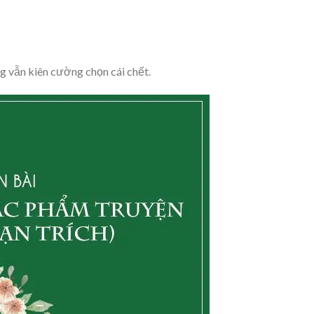
 vẫn kiên cường chọn cái chết.