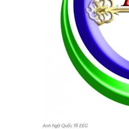
Anh Ngữ Quốc Tế EEG