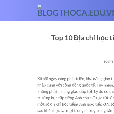
Skip
to
content
Top 10 Địa chỉ học t
POSTE
Xã hội ngày càng phát triển, khả năng giao t
nhập cùng với cộng đồng quốc tế. Tuy nhiên
không phải ai cũng giao tiếp tốt. Lý do có 
trường học tập tiếng Anh chưa được tốt. Chí
một số địa chỉ học tiếng Anh giao tiếp cực 
sau khóa học tại một trong những trung tâm