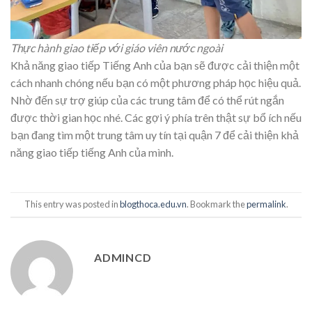
Thực hành giao tiếp với giáo viên nước ngoài
Khả năng giao tiếp Tiếng Anh của bạn sẽ được cải thiện một
cách nhanh chóng nếu bạn có một phương pháp học hiệu quả.
Nhờ đến sự trợ giúp của các trung tâm để có thể rút ngắn
được thời gian học nhé. Các gợi ý phía trên thật sự bổ ích nếu
bạn đang tìm một trung tâm uy tín tại quận 7 để cải thiện khả
năng giao tiếp tiếng Anh của mình.
This entry was posted in
blogthoca.edu.vn
. Bookmark the
permalink
.
ADMINCD