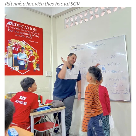
Rất nhiều học viên theo học tại SGV