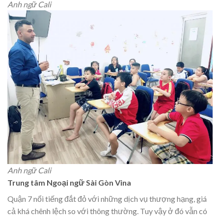
Anh ngữ Cali
Anh ngữ Cali
Trung tâm Ngoại ngữ Sài Gòn Vina
Quận 7 nổi tiếng đắt đỏ với những dịch vụ thượng hạng, giá
cả khá chênh lệch so với thông thường. Tuy vậy ở đó vẫn có