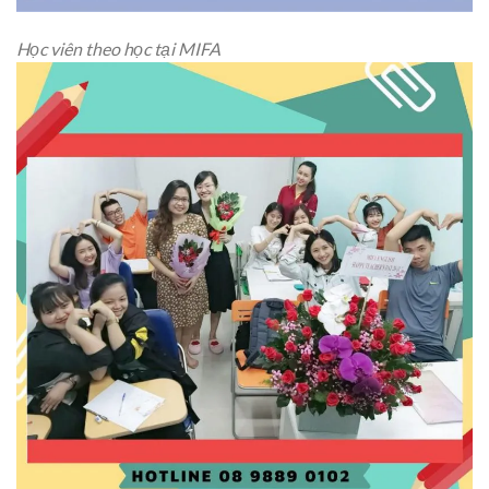
Học viên theo học tại MIFA