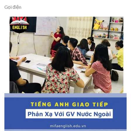
Gọi điện