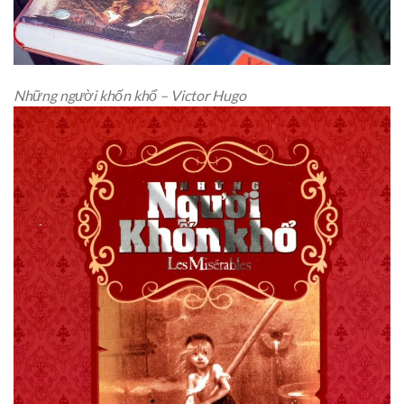
Những người khốn khổ – Victor Hugo