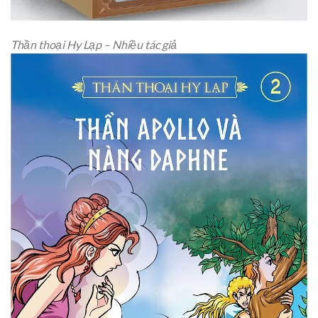
Thần thoại Hy Lạp – Nhiều tác giả