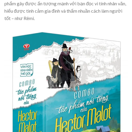
phẩm gây được ấn tượng mạnh với bạn đọc vì tính nhân văn,
hiểu được tình cảm gia đình và thấm nhuần cách làm người
tốt – như Rêmi.