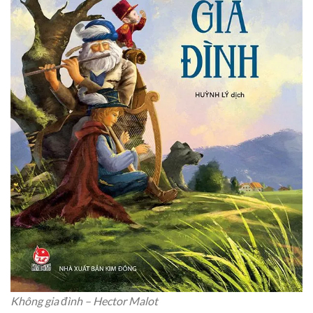
Không gia đình – Hector Malot