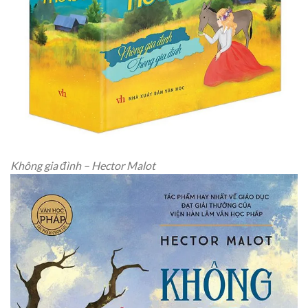
Không gia đình – Hector Malot