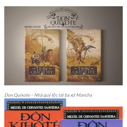
Don Quixote – Nhà quý tộc tài ba xứ Mancha