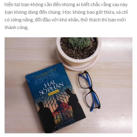
hiện tại bạn không cần đến nhưng ai biết chắc rằng sau này
bạn không dùng đến chúng. Học không bao giờ thừa, và chỉ
có siêng năng, đối đầu với khó khăn, thử thách thì bạn mới
thành công.