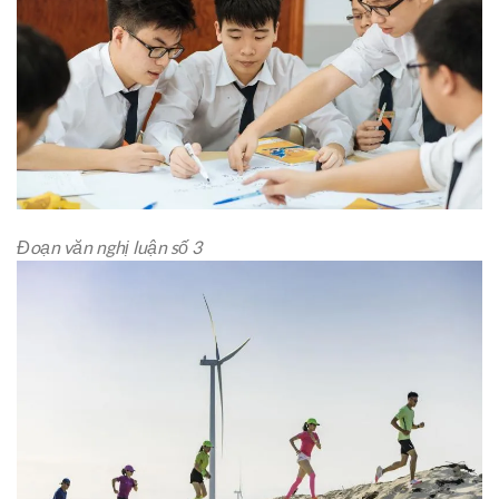
Đoạn văn nghị luận số 3