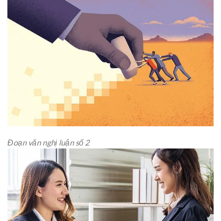
Đoạn văn nghị luận số 2