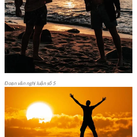
Đoạn văn nghị luận số 5