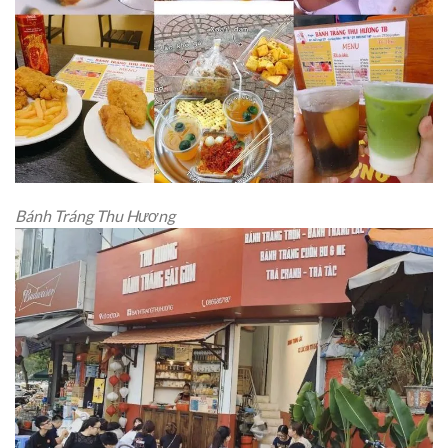
Bánh Tráng Thu Hương