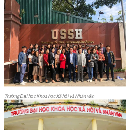
Trường Đại học Khoa học Xã hội và Nhân văn