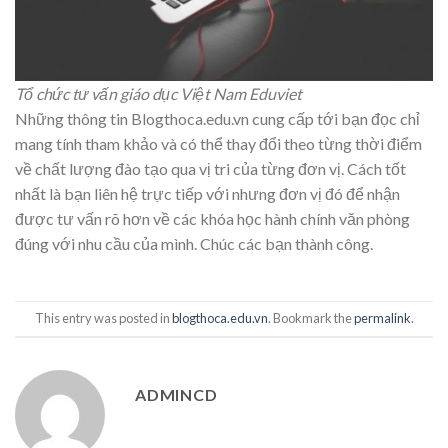
Tổ chức tư vấn giáo dục Việt Nam Eduviet
Những thông tin Blogthoca.edu.vn cung cấp tới bạn đọc chỉ
mang tính tham khảo và có thể thay đổi theo từng thời điểm
về chất lượng đào tạo qua vị tri của từng đơn vị. Cách tốt
nhất là bạn liên hệ trực tiếp với nhưng đơn vị đó để nhận
được tư vấn rõ hơn về các khóa học hành chính văn phòng
đúng với nhu cầu của mình. Chúc các bạn thành công.
This entry was posted in
blogthoca.edu.vn
. Bookmark the
permalink
.
ADMINCD