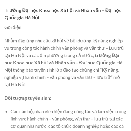
Trường Đại học Khoa học Xã hội và Nhân văn – Đại học
Quốc gia Hà Nội
Gọi điện
Nhằm đáp ứng nhu cầu xã hội về bồi dưỡng kỹ năng nghiệp
vụ trong công tác hành chính văn phòng và văn thư – Lưu trữ
tại Hà Nội và các địa phương trong cả nước,
trường Đại
học Khoa học Xã hội và Nhân văn – Đại học Quốc gia Hà
Nội
thông báo tuyển sinh lớp đào tạo chứng chỉ “Kỹ năng,
nghiệp vụ hành chính – văn phòng và văn thư – lưu trữ” mở
tại Hà Nội.
Đối tượng tuyển sinh:
Các cán bộ, nhân viên hiện đang công tác và làm việc trong
lĩnh vực hành chính – văn phòng, văn thư – lưu trữ tại các
cơ quan nhà nước, các tổ chức doanh nghiệp hoặc các cá