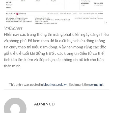
VnExpress
Hiện nay các trang thông tin mạng phát triển ngày càng nhiều
và phong phú. Đi kèm theo đó là xuất hiện nhiều dòng thông
tin chạy theo thị hiếu đám đông. Vậy nên mong rằng các độc
giả trẻ trẻ tuổi khi đứng trước các trang tin điện tử có thể
tỉnh táo tìm kiếm và tiếp nhận các thông tin bổ ích cho bản
thân mình.
This entry was posted in
blogthoca.edu.vn
. Bookmark the
permalink
.
ADMINCD