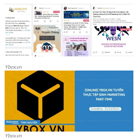
Ybox.vn
Ybox.vn