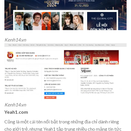
Kenh14.vn
Kenh14.vn
Yeah1.com
Cũng là một cái tên nổi bật trong những địa chỉ dành riêng
cho giới trẻ, nhưng Yeah1 tập trung nhiều cho mảng tin tức