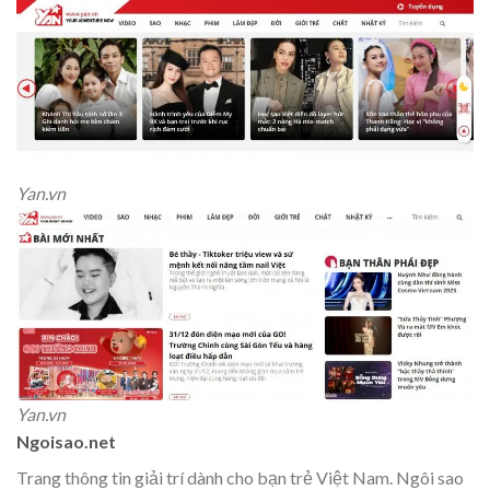
Yan.vn
Yan.vn
Ngoisao.net
Trang thông tin giải trí dành cho bạn trẻ Việt Nam. Ngôi sao