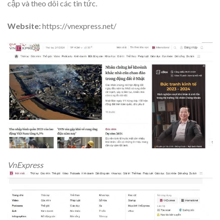
cập và theo dõi các tin tức.
Website:
https://vnexpress.net/
VnExpress