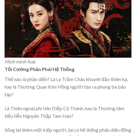
Hình minh hoạ
Tối Cường Phản Phái Hệ Thống
Thế nào là phản diện? Là Lý Trầm Châu khuynh đảo thiên hạ,
hay là Thượng Quan Kim Hồng người tạo ra phong ba bão
táp?
Là Thiên ngoại phi tiên Diệp Cô Thành, hay là Thương tâm
tiểu tiễn Nguyên Thập Tam Hạn?
Sống lại thêm một kiếp người, lại có hệ thống phản diện đồng