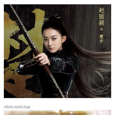
Hình minh hoạ