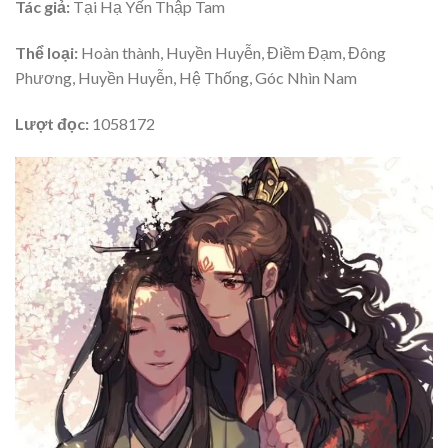
Tác giả:
Tại Hạ Yến Thập Tam
Thể loại:
Hoàn thành, Huyền Huyễn, Điềm Đạm, Đông
Phương, Huyền Huyễn, Hệ Thống, Góc Nhìn Nam
Lượt đọc:
1058172