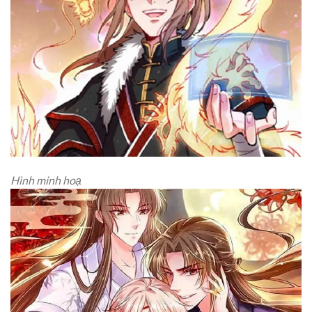
Hình minh hoạ