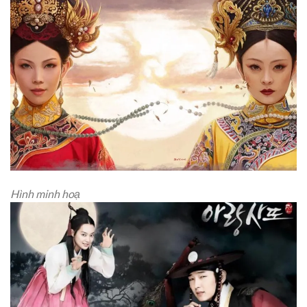
Hình minh hoạ