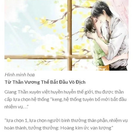
Hình minh hoạ
Từ Thần Vương Thể Bắt Đầu Vô Địch
Giang Thần xuyên việt huyền huyễn thế giới, thu được thần
cấp lựa chọn hệ thống “keng, hệ thống tuyên bố mới bắt đầu
nhiệm vụ. . .”
“lựa chọn 1, lựa chọn người bình thường thân phận, nhiệm vụ
hoàn thành, tưởng thưởng: Hoàng kim ức vạn lượng”