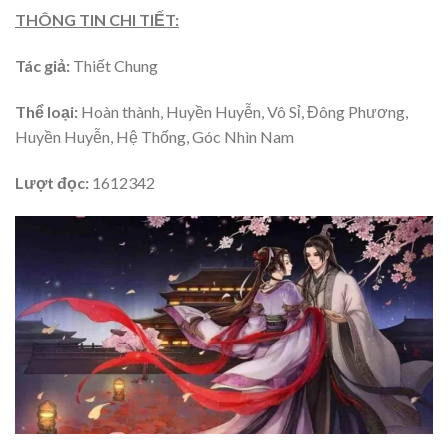
THÔNG TIN CHI TIẾT:
Tác giả:
Thiết Chung
Thể loại:
Hoàn thành, Huyền Huyễn, Vô Sỉ, Đông Phương,
Huyền Huyễn, Hệ Thống, Góc Nhìn Nam
Lượt đọc:
1612342