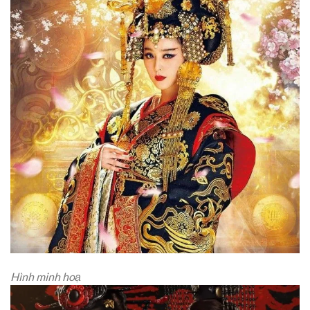
Hình minh hoạ