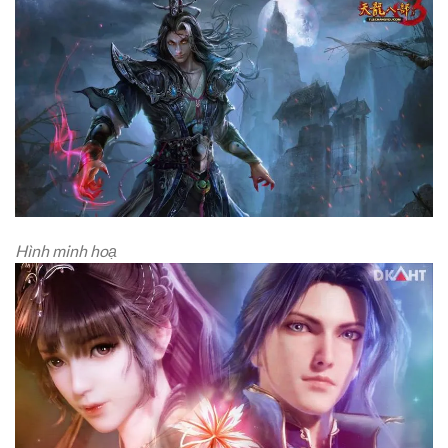
Hình minh hoạ