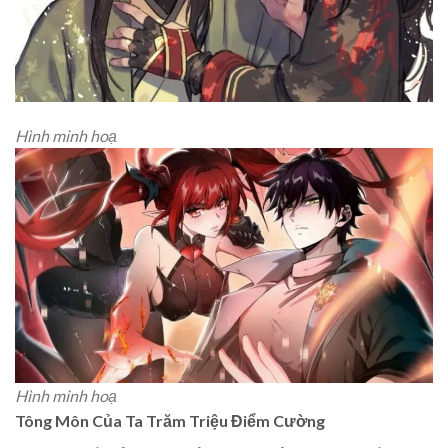
Hình minh hoạ
Hình minh hoạ
Tông Môn Của Ta Trăm Triệu Điểm Cường