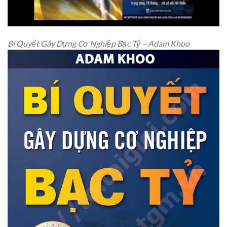
Bí Quyết Gây Dựng Cơ Nghiệp Bạc Tỷ – Adam Khoo