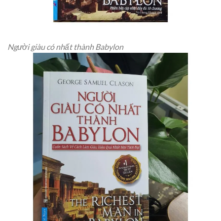
Người giàu có nhất thành Babylon