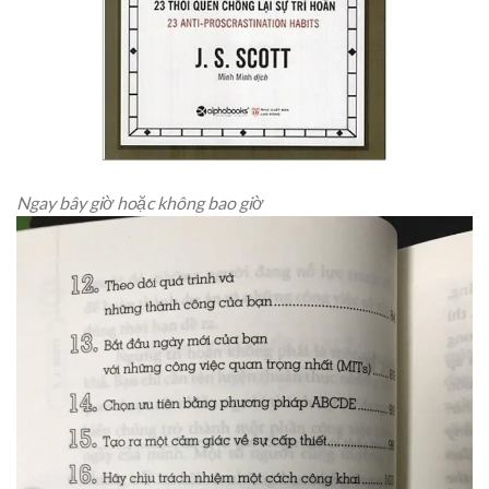
Ngay bây giờ hoặc không bao giờ