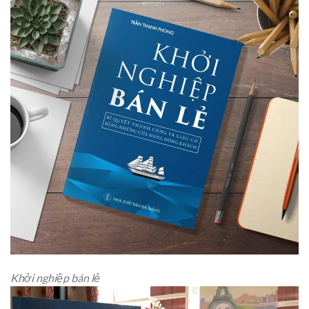
Khởi nghiệp bán lẻ