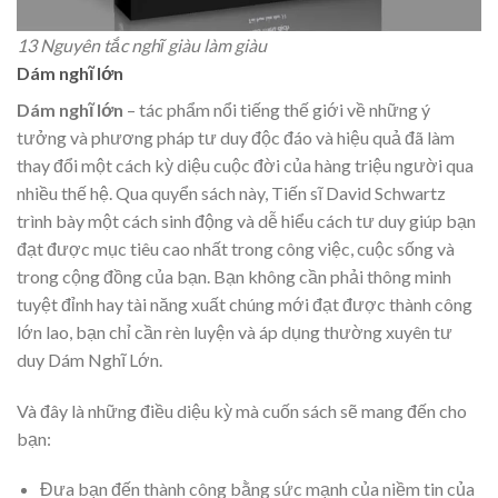
13 Nguyên tắc nghĩ giàu làm giàu
Dám nghĩ lớn
Dám nghĩ lớn
– tác phẩm nổi tiếng thế giới về những ý
tưởng và phương pháp tư duy độc đáo và hiệu quả đã làm
thay đổi một cách kỳ diệu cuộc đời của hàng triệu người qua
nhiều thế hệ. Qua quyển sách này, Tiến sĩ David Schwartz
trình bày một cách sinh động và dễ hiểu cách tư duy giúp bạn
đạt được mục tiêu cao nhất trong công việc, cuộc sống và
trong cộng đồng của bạn. Bạn không cần phải thông minh
tuyệt đỉnh hay tài năng xuất chúng mới đạt được thành công
lớn lao, bạn chỉ cần rèn luyện và áp dụng thường xuyên tư
duy Dám Nghĩ Lớn.
Và đây là những điều diệu kỳ mà cuốn sách sẽ mang đến cho
bạn:
Đưa bạn đến thành công bằng sức mạnh của niềm tin của