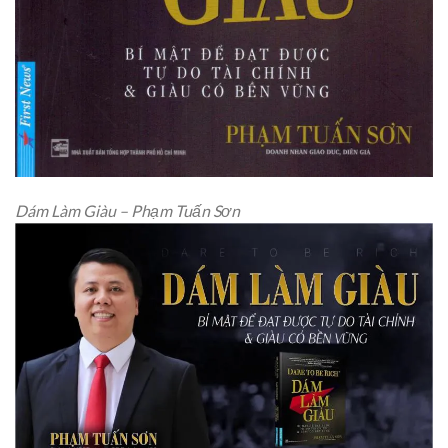
Dám Làm Giàu – Phạm Tuấn Sơn