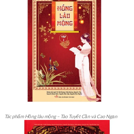
Tác phẩm Hồng lâu mộng – Tào Tuyết Cần và Cao Ngạn