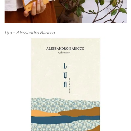
Lụa – Alessandro Baricco