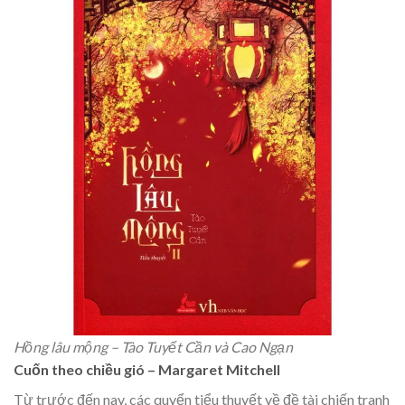
Hồng lâu mộng – Tào Tuyết Cần và Cao Ngạn
Cuốn theo chiều gió – Margaret Mitchell
Từ trước đến nay, các quyển tiểu thuyết về đề tài chiến tranh