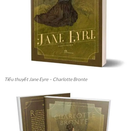
Tiểu thuyết Jane Eyre – Charlotte Bronte