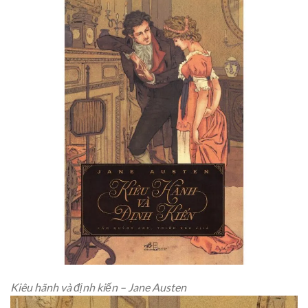
Kiêu hãnh và định kiến – Jane Austen