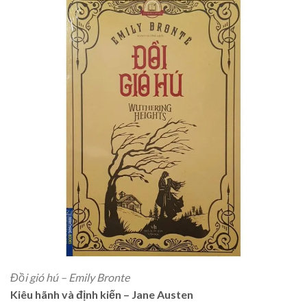
Đồi gió hú – Emily Bronte
Kiêu hãnh và định kiến – Jane Austen