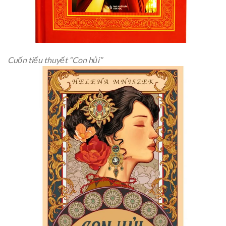
Cuốn tiểu thuyết “Con hủi”