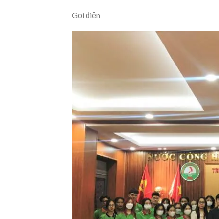
Gọi điện