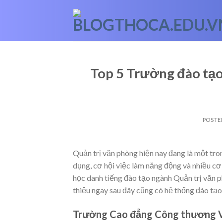
Skip
to
content
Top 5 Trường đào tạo
POSTE
Quản trị văn phòng hiện nay đang là một tr
dụng, cơ hội việc làm năng động và nhiều cơ
học danh tiếng đào tạo ngành Quản trị văn 
thiệu ngay sau đây cũng có hệ thống đào tạo 
Trường Cao đẳng Công thương 