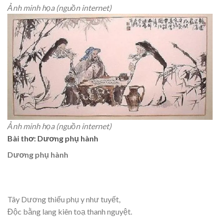
Ảnh minh họa (nguồn internet)
Ảnh minh họa (nguồn internet)
Bài thơ: Dương phụ hành
Dương phụ hành
Tây Dương thiếu phụ y như tuyết,
Độc bằng lang kiên toạ thanh nguyệt.