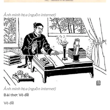
Ảnh minh họa (nguồn internet)
Ảnh minh họa (nguồn internet)
Bài thơ: Vô đề
Vô đề