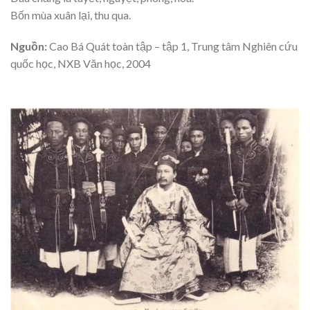
Bốn mùa xuân lại, thu qua.
Nguồn:
Cao Bá Quát toàn tập – tập 1, Trung tâm Nghiên cứu
quốc học, NXB Văn học, 2004