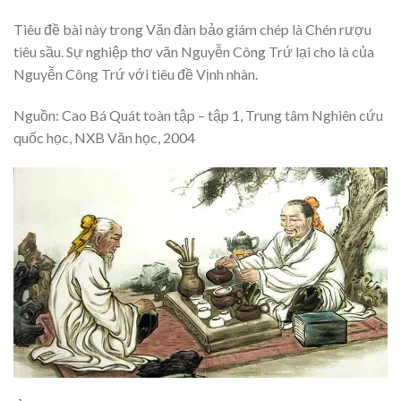
Tiêu đề bài này trong Văn đàn bảo giám chép là Chén rượu
tiêu sầu. Sự nghiệp thơ văn Nguyễn Công Trứ lại cho là của
Nguyễn Công Trứ với tiêu đề Vịnh nhàn.
Nguồn: Cao Bá Quát toàn tập – tập 1, Trung tâm Nghiên cứu
quốc học, NXB Văn học, 2004