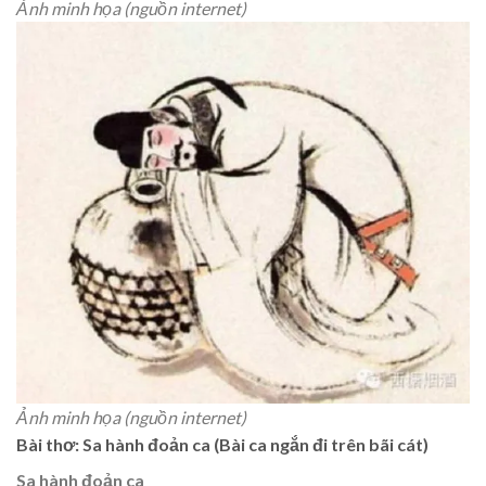
Ảnh minh họa (nguồn internet)
Ảnh minh họa (nguồn internet)
Bài thơ: Sa hành đoản ca (Bài ca ngắn đi trên bãi cát)
Sa hành đoản ca