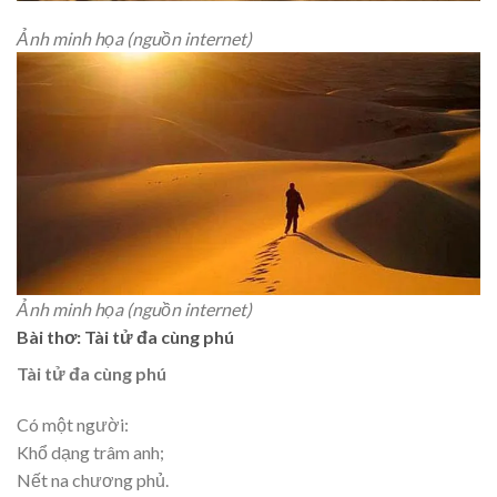
Ảnh minh họa (nguồn internet)
Ảnh minh họa (nguồn internet)
Bài thơ: Tài tử đa cùng phú
Tài tử đa cùng phú
Có một người:
Khổ dạng trâm anh;
Nết na chương phủ.