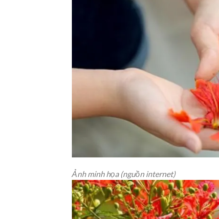
Ảnh minh họa (nguồn internet)