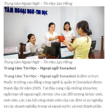
Trung tâm Ngoại Ngữ – Tin Học Lạc Hồng
Trung tâm Ngoại Ngữ – Tin Học Lạc Hồng
Trung tâm Tin Học – Ngoại ngữ Sonadezi
Trung tâm Tin Học – Ngoại ngữ Sonadezi
là đơn vị trực
thuộc trường cao đẳng công nghệ & quản trị Sonadezi được
thành lập từ năm 2005. Tại đây cung cấp những khóa học
ngắn hạn về ngoại ngữ, tin học cho các đối tượng là học sinh,
sinh viên, các cán bộ công nhân viên của các đơn vị sự nghiệp
và các doanh nghiệp trong và ngoài nước và mọi thành phần