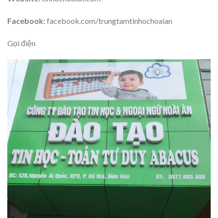
Facebook:
facebook.com/trungtamtinhochoaian
Gọi điện