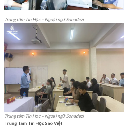
Trung tâm Tin Học – Ngoại ngữ Sonadezi
Trung tâm Tin Học – Ngoại ngữ Sonadezi
Trung Tâm Tin Học Sao Việt