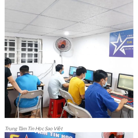
Trung Tâm Tin Học Sao Việt