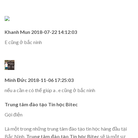
Khanh Mun
2018-07-22 14:12:03
E cũng ở bắc ninh
Minh Đức
2018-11-06 17:25:03
nếu a cần e có thể giúp a . e cũng ở bắc ninh
Trung tâm đào tạo Tin học Bitec
Gọi điện
Là một trong những trung tâm đào tạo tin học hàng đầu tại
Bắc Ninh,
Trung tâm đào tạo Tin học Bitec
sẽ là một sự