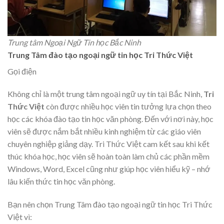
Trung tâm Ngoại Ngữ Tin học Bắc Ninh
Trung Tâm đào tạo ngoại ngữ tin học Tri Thức Việt
Gọi điện
Không chỉ là một trung tâm ngoại ngữ uy tín tại Bắc Ninh,
Tri
Thức Việt
còn được nhiều học viên tin tưởng lựa chọn theo
học các khóa đào tạo tin học văn phòng. Đến với nơi này, học
viên sẽ được nắm bắt nhiều kinh nghiệm từ các giáo viên
chuyên nghiệp giảng dạy. Tri Thức Việt cam kết sau khi kết
thúc khóa học, học viên sẽ hoàn toàn làm chủ các phần mềm
Windows, Word, Excel cũng như giúp học viên hiểu kỹ – nhớ
lâu kiến thức tin học văn phòng.
Bạn nên chọn Trung Tâm đào tạo ngoại ngữ tin học Tri Thức
Việt vì: