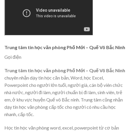
Trung tâm tin học văn phòng Phố Mới – Quế Võ Bắc Ninh
Gọi điện
Trung tâm tin học văn phòng Phố Mới – Quế Võ Bắc Ninh
chuyên
nhận dạy tin học căn bản, Word, học Excel,
Powerpoint cho người lớn tuổi, người già, cán bộ viên chức
nhà nước, người đi làm, người chuẩn bị đi làm, sinh viên, trẻ
em, ở khu vực huyện Quế võ Bắc ninh. Trung tâm cũng nhận
dạy tin học văn phòng cấp tốc cho người có nhu cầu học
nhanh, cấp tốc.
Học tin học văn phòng word, excel, powerpoint từ cơ bản