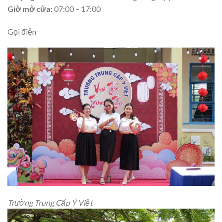
Giờ mở cửa:
07:00 – 17:00
Gọi điện
Trường Trung Cấp Ý Việt