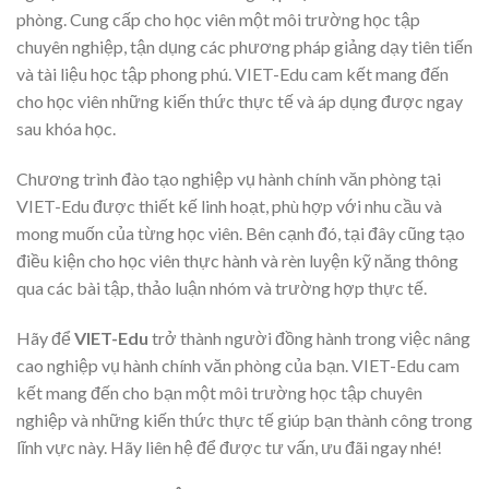
phòng. Cung cấp cho học viên một môi trường học tập
chuyên nghiệp, tận dụng các phương pháp giảng dạy tiên tiến
và tài liệu học tập phong phú. VIET-Edu cam kết mang đến
cho học viên những kiến thức thực tế và áp dụng được ngay
sau khóa học.
Chương trình đào tạo nghiệp vụ hành chính văn phòng tại
VIET-Edu được thiết kế linh hoạt, phù hợp với nhu cầu và
mong muốn của từng học viên. Bên cạnh đó, tại đây cũng tạo
điều kiện cho học viên thực hành và rèn luyện kỹ năng thông
qua các bài tập, thảo luận nhóm và trường hợp thực tế.
Hãy để
VIET-Edu
trở thành người đồng hành trong việc nâng
cao nghiệp vụ hành chính văn phòng của bạn. VIET-Edu cam
kết mang đến cho bạn một môi trường học tập chuyên
nghiệp và những kiến thức thực tế giúp bạn thành công trong
lĩnh vực này. Hãy liên hệ để được tư vấn, ưu đãi ngay nhé!