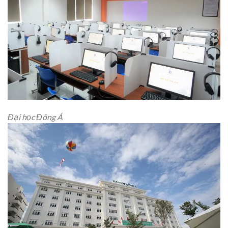
Đại học Đông Á