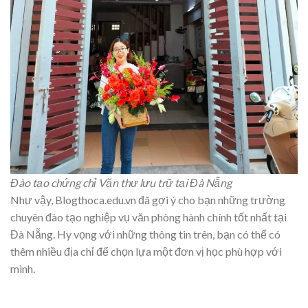
Đào tạo chứng chỉ Văn thư lưu trữ tại Đà Nẵng
Như vậy, Blogthoca.edu.vn đã gợi ý cho bạn những trường
chuyên đào tạo nghiệp vụ văn phòng hành chính tốt nhất tại
Đà Nẵng. Hy vọng với những thông tin trên, bạn có thể có
thêm nhiều địa chỉ để chọn lựa một đơn vị học phù hợp với
mình.