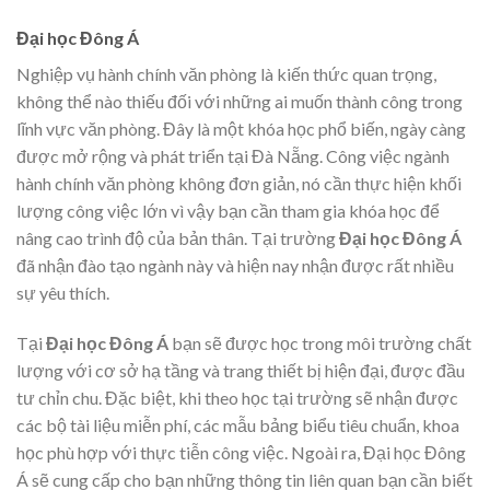
Đại học Đông Á
Nghiệp vụ hành chính văn phòng là kiến thức quan trọng,
không thể nào thiếu đối với những ai muốn thành công trong
lĩnh vực văn phòng. Đây là một khóa học phổ biến, ngày càng
được mở rộng và phát triển tại Đà Nẵng. Công việc ngành
hành chính văn phòng không đơn giản, nó cần thực hiện khối
lượng công việc lớn vì vậy bạn cần tham gia khóa học để
nâng cao trình độ của bản thân. Tại trường
Đại học Đông Á
đã nhận đào tạo ngành này và hiện nay nhận được rất nhiều
sự yêu thích.
Tại
Đại học Đông Á
bạn sẽ được học trong môi trường chất
lượng với cơ sở hạ tầng và trang thiết bị hiện đại, được đầu
tư chỉn chu. Đặc biệt, khi theo học tại trường sẽ nhận được
các bộ tài liệu miễn phí, các mẫu bảng biểu tiêu chuẩn, khoa
học phù hợp với thực tiễn công việc. Ngoài ra, Đại học Đông
Á sẽ cung cấp cho bạn những thông tin liên quan bạn cần biết