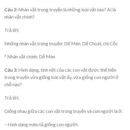
Câu 2:
Nhân vật trong truyện là những loài vật nào? Ai là
nhân vật chính?
Trả lời:
Những nhân vật trọng truyện: Dế Mèn. Dế Choát, chị Cốc
* Nhân vật chính: Dế Mèn
Câu 3:
Hình dạng, tính nết của các con vật được thể hiện
trong truyện vừa giống loài vật ấy, vừa giống con người ở
chỗ nào?
Trả lời:
Giống nhau giữa các con vật trong truyện và con người là ở:
– Hình dáng miêu tả giống con người: