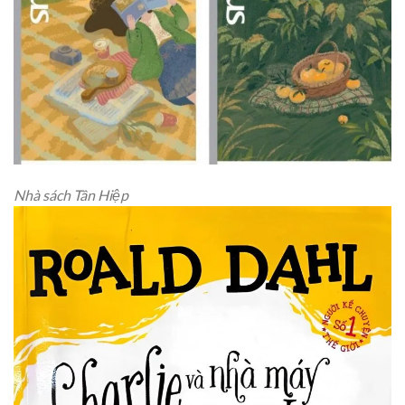
Nhà sách Tân Hiệp