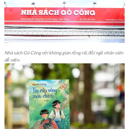
Nhà sách Gò Công với không gian rộng rãi, đội ngũ nhân viên
dễ mến