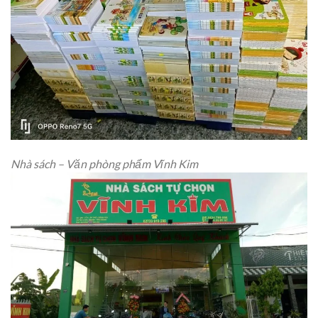
Nhà sách – Văn phòng phẩm Vĩnh Kim