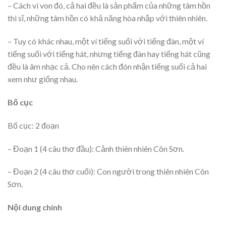
– Cách ví von đó, cả hai đều là sản phẩm của những tâm hồn
thi sĩ, những tâm hồn có khả năng hòa nhập với thiên nhiên.
– Tuy có khác nhau, một ví tiếng suối với tiếng đàn, một ví
tiếng suối với tiếng hát, nhưng tiếng đàn hay tiếng hát cũng
đều là âm nhạc cả. Cho nên cách đón nhận tiếng suối cả hai
xem như giống nhau.
Bố cục
Bố cục: 2 đoạn
– Đoạn 1 (4 câu thơ đầu): Cảnh thiên nhiên Côn Sơn.
– Đoạn 2 (4 câu thơ cuối): Con người trong thiên nhiên Côn
Sơn.
Nội dung chính