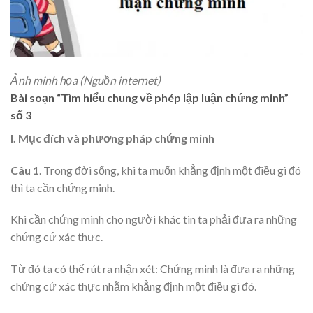
Ảnh minh họa (Nguồn internet)
Bài soạn “Tìm hiểu chung về phép lập luận chứng minh”
số 3
I. Mục đích và phương pháp chứng minh
Câu 1
. Trong đời sống, khi ta muốn khẳng định một điều gì đó
thì ta cần chứng minh.
Khi cần chứng minh cho người khác tin ta phải đưa ra những
chứng cứ xác thực.
Từ đó ta có thể rút ra nhận xét: Chứng minh là đưa ra những
chứng cứ xác thực nhằm khẳng định một điều gì đó.