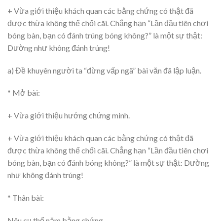
+ Vừa giới thiệu khách quan các bằng chứng có thật đã
được thừa không thể chối cãi. Chẳng hạn “Lần đầu tiên chơi
bóng bàn, bạn có đánh trúng bóng không?” là một sự thật:
Dường như không đánh trúng!
a) Đề khuyên người ta “đừng vấp ngã” bài văn đã lập luận.
* Mở bài:
+ Vừa giới thiệu hướng chứng minh.
+ Vừa giới thiệu khách quan các bằng chứng có thật đã
được thừa không thể chối cãi. Chẳng hạn “Lần đầu tiên chơi
bóng bàn, bạn có đánh bóng không?” là một sự thật: Dường
như không đánh trúng!
* Thân bài:
Nêu cụ thể năm bằng chứng.