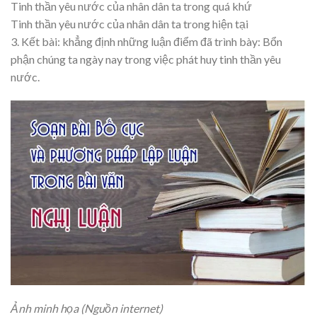
Tinh thần yêu nước của nhân dân ta trong quá khứ
Tinh thần yêu nước của nhân dân ta trong hiện tại
3. Kết bài: khẳng định những luận điểm đã trình bày: Bổn
phận chúng ta ngày nay trong việc phát huy tinh thần yêu
nước.
Ảnh minh họa (Nguồn internet)