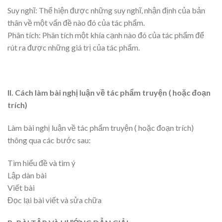
Suy nghĩ: Thể hiện được những suy nghĩ, nhận định của bản
thân về một vấn đề nào đó của tác phẩm.
Phân tích: Phân tích một khía cạnh nào đó của tác phẩm để
rút ra được những giá trị của tác phẩm.
II. Cách làm bài nghị luận về tác phẩm truyện ( hoặc đoạn
trích)
Làm bài nghị luận về tác phẩm truyện ( hoặc đoạn trích)
thông qua các bước sau:
Tìm hiểu đề và tìm ý
Lập dàn bài
Viết bài
Đọc lại bài viết và sửa chữa