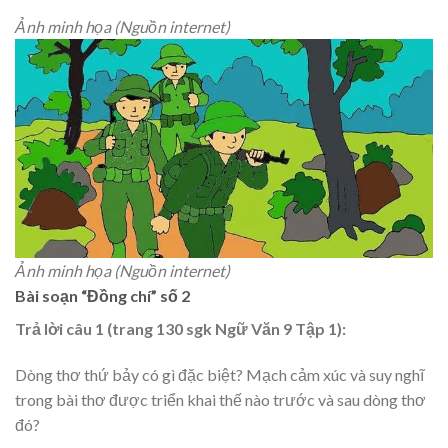
Ảnh minh họa (Nguồn internet)
Ảnh minh họa (Nguồn internet)
Bài soạn “Đồng chí” số 2
Trả lời câu 1 (trang 130 sgk Ngữ Văn 9 Tập 1):
Dòng thơ thứ bảy có gì đặc biệt? Mạch cảm xúc và suy nghĩ
trong bài thơ được triển khai thế nào trước và sau dòng thơ
đó?