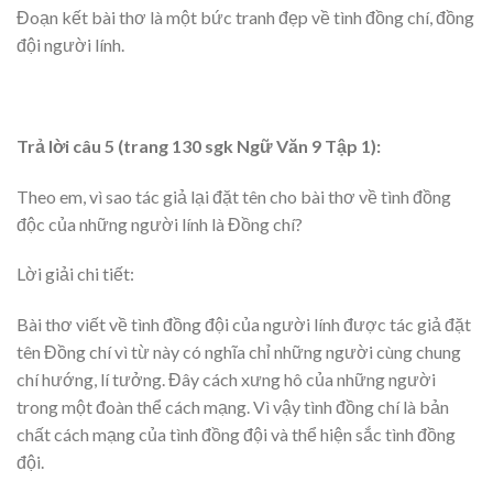
Đoạn kết bài thơ là một bức tranh đẹp về tình đồng chí, đồng
đội người lính.
Trả lời câu 5 (trang 130 sgk Ngữ Văn 9 Tập 1):
Theo em, vì sao tác giả lại đặt tên cho bài thơ về tình đồng
độc của những người lính là Đồng chí?
Lời giải chi tiết:
Bài thơ viết về tình đồng đội của người lính được tác giả đặt
tên Đồng chí vì từ này có nghĩa chỉ những người cùng chung
chí hướng, lí tưởng. Đây cách xưng hô của những người
trong một đoàn thể cách mạng. Vì vậy tình đồng chí là bản
chất cách mạng của tình đồng đội và thể hiện sắc tình đồng
đội.