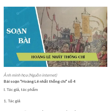
Ảnh minh họa (Nguồn internet)
Bài soạn “Hoàng Lê nhất thống chí” số 4
I. Tác giả, tác phẩm
1. Tác giả