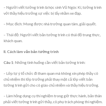
– Người viết tường trình là học sinh Vũ Ngọc Kí, tường trình
với thầy hiệu trưởng sự việc bị lấy nhầm xe đạp.
– Mục đích: Mong được nhà trường quan tâm, giải quyết.
– Thái độ: Người viết bản tường trình có thái độ trung thực,
khách quan.
II. Cách làm văn bản tường trình
Câu 1
: Những tình huống cần viết bản tường trình:
– Lớp tự ý tổ chức đi tham quan mà không xin phép thầy cô
chủ nhiệm thì lớp trưởng phải thay mặt cả lớp viết bản
tường trình gửi cho cô giáo chủ nhiệm và thầy hiệu trưởng.
– Làm hỏng dụng cụ thí nghiệm trong giờ thực hành, bản thân
phải viết tường trình gửi thầy, cô phụ trách phòng thí nghiệm.