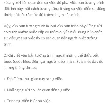
xét, người liên quan đến sự việc đó phải viết bản tường trình
đểtrình bày một cách tường tận, rõ ràng sự việc diễn ra, đồng
thời phải nêu rõ mức độ trách nhiệm của mình.
Vậy, văn bản tường trình là loại văn bản trình bày để người
có trách nhiệm hoặc cấp có thẩm quyền hiểu đúng bản chất
sự việc, mà sự việc ấy có liên quan đến người viết tường
trình.
2. Khi viết văn bản tường trình, ngoài những thể thức bắt
buộc (quốc hiệu, tiêu ngữ, người tiếp nhận…) cần nêu đầy đủ
những thông tin sau:
+ Địa điểm, thời gian xảy ra sự việc.
+ Những người có liên quan đến sự việc.
+ Trình tự, diễn biến sự việc.