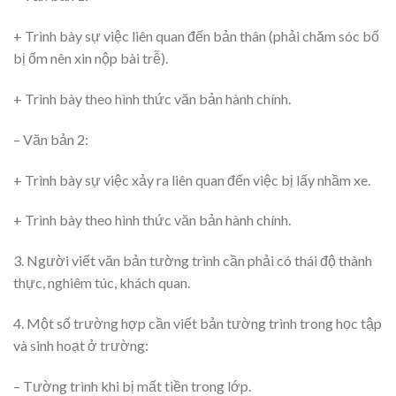
+ Trình bày sự việc liên quan đến bản thân (phải chăm sóc bố
bị ốm nên xin nộp bài trễ).
+ Trình bày theo hình thức văn bản hành chính.
– Văn bản 2:
+ Trình bày sự việc xảy ra liên quan đến việc bị lấy nhầm xe.
+ Trình bày theo hình thức văn bản hành chính.
3. Người viết văn bản tường trình cần phải có thái độ thành
thực, nghiêm túc, khách quan.
4. Một số trường hợp cần viết bản tường trình trong học tập
và sinh hoạt ở trường:
– Tường trình khi bị mất tiền trong lớp.