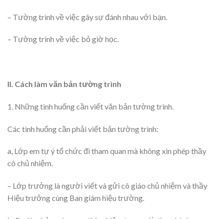
– Tường trình về việc gây sự đánh nhau với bạn.
– Tường trình về việc bỏ giờ học.
II. Cách làm văn bản tường trình
1. Những tình huống cần viết văn bản tường trình.
Các tình huống cần phải viết bản tường trình:
a, Lớp em tự ý tổ chức đi tham quan mà không xin phép thầy
cô chủ nhiệm.
– Lớp trưởng là người viết và gửi cô giáo chủ nhiệm và thầy
Hiệu trưởng cùng Ban giám hiệu trường.