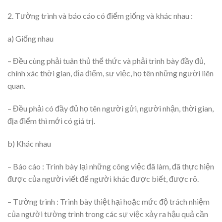
2. Tường trình và báo cáo có điểm giống và khác nhau :
a) Giống nhau
– Đều cùng phải tuân thủ thể thức và phải trình bày đầy đủ,
chính xác thời gian, địa điểm, sự việc, họ tên những người liên
quan.
– Đều phải có đầy đủ họ tên người gửi, người nhận, thời gian,
địa điểm thì mới có giá trị.
b) Khác nhau
– Báo cáo : Trình bày lại những công việc đã làm, đã thực hiện
được của người viết để người khác được biết, được rõ.
– Tường trình : Trình bày thiệt hại hoặc mức độ trách nhiệm
của người tường trình trong các sự việc xảy ra hậu quả cần