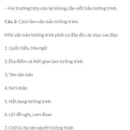
– Hai trường hợp còn lại không cần viết bản tường trình.
Câu 2:
Cách làm văn bản tường trình:
Một văn bản tường trình phải có đầy đủ các mục sau đây:
1. Quốc hiệu, tiêu ngữ
2. Địa điểm và thời gian làm tường trình
3. Tên văn bản
4. Nơi nhận
5. Nội dung tường trình
6. Lời đề nghị, cam đoan
7. Chữ kí, họ tên người tường trình