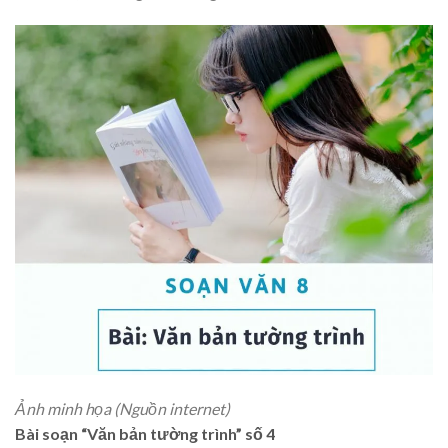
Ảnh minh họa (Nguồn internet)
Bài soạn “Văn bản tường trình” số 4