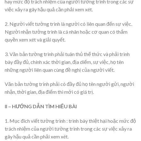
hay mức độ trách nhiệm của người tường trình trong các sự
việc xảy ra gây hậu quả cần phải xem xét.
2. Người viết tường trình là người có liên quan đến sự việc.
Người nhận tường trình là cá nhân hoặc cơ quan có thẩm
quyền xem xét và giải quyết.
3. Văn bản tường trình phải tuân thủ thể thức và phải trình
bày đầy đủ, chính xác thời gian, địa diểm, sự việc, họ tên
những người liên quan cùng đề nghị của người viết.
Văn bản tường trình phải có đầy đủ họ tên người gửi, người
nhận, thời gian, địa điểm thì mới có giá trị.
II – HƯỚNG DẪN TÌM HIỂU BÀI
1. Mục đích viết tường trình : trình bày thiệt hại hoặc mức độ
trách nhiệm của người tường trình trong các sự việc xảy ra
gây hậu quả cần phải xem xét.