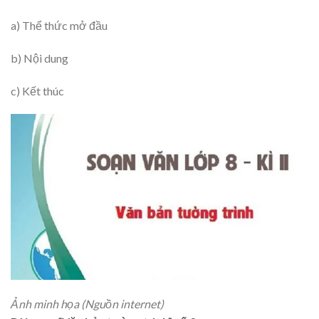
a) Thể thức mở đầu
b) Nội dung
c) Kết thúc
Ảnh minh họa (Nguồn internet)