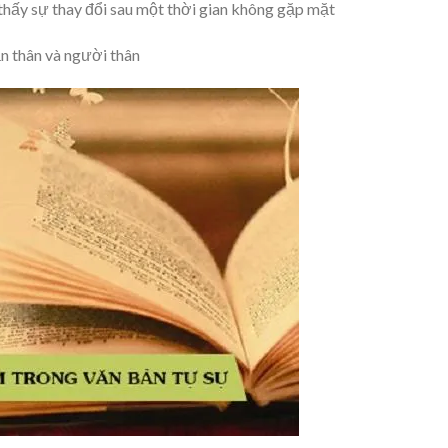
 thấy sự thay đổi sau một thời gian không gặp mặt
n thân và người thân