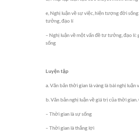
e, Nghị luận về sự việc, hiện tượng đời sống
tưởng, đạo lí
– Nghị luận về một vấn đề tư tưởng, đạo lí: 
sống
Luyện tập
a. Văn bản thời gian là vàng là bài nghị luận 
b. Văn bản nghị luận về giá trị của thời gian
– Thời gian là sự sống
– Thời gian là thắng lợi