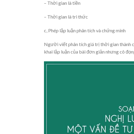
– Thời gian là tiền
– Thời gian là tri thức
c, Phép lập luận phân tích và chứng minh
Người viết phân tích giá trị thời gian thành
khai lập luận của bài đơn giản nhưng cô đọng