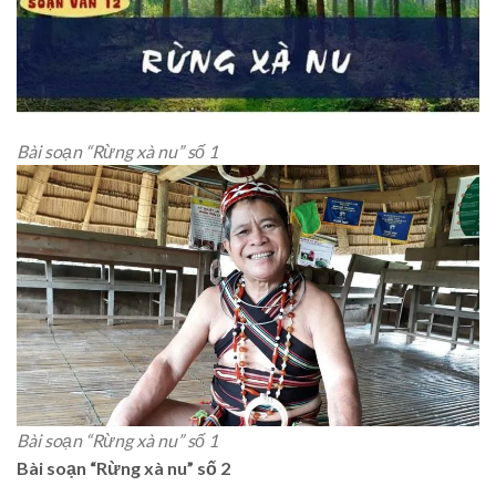
Bài soạn “Rừng xà nu” số 1
Bài soạn “Rừng xà nu” số 1
Bài soạn “Rừng xà nu” số 2