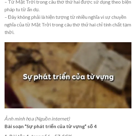
– Từ Mặt Trời trong câu thơ thứ hai được sử dụng theo biện
pháp tu từ ẩn dụ.
– Đây không phải là hiện tượng từ nhiều nghĩa vì sự chuyền
nghĩa của từ Mặt Trời trong câu thơ thứ hai chỉ tính chất tạm
thời.
Ảnh minh họa (Nguồn internet)
Bài soạn “Sự phát triển của từ vựng” số 4