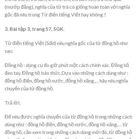
(mướp đắng), nghĩa của từ trà có giống hoàn toàn với nghĩa
gốc đã nêu trong Từ điển tiếng Việt hay không ?
3. Bài tập 3, trang 57, SGK.
Từ điển tiếng Việt (Sđd) nêu nghĩa gốc của từ đồng hồ như
sau:
Đồng hồ : dụng cụ đo giờ phút một cách chính xác. Đồng hồ
đeo tay. Đồng hồ báo thức.Dựa vào những cách dùng như :
đồng hồ điện, đồng hồ nước, đồng hồ xăng,… hãy nêu nghĩa
chuyển của từ đồng hồ.
Trả lời:
Để nêu được nghĩa chuyển của từ đồng hồ trong những cách
dùng như : đồng hồ điện, đồng hồ nước, đồng hồ xăng,… từ
đồng hồ, cần xem trong những cách dùng mới đó, từ đồng hồ