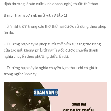
định thường là sản xuất kinh doanh, nghệ thuật, thể thao
Bài 5 (trang 57 sgk ngữ văn 9 tập 1)
Từ “mặt trời” trong câu thơ thứ hai được sử dụng theo phép
ẩn dụ.
– Trường hợp này là phép tu từ thể hiện sự sáng tạo riêng
của tác giả, không phải từ nghĩa gốc được chuyển thành
nghĩa chuyển theo phương thức ẩn dụ.
– Trường hợp này là nghĩa chuyển tạm thời, chỉ có giá trị
trong ngữ cảnh này