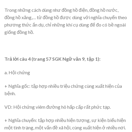
Trong những cách dùng như đồng hồ điện, đồng hồ nước,
đồng hồ xăng,… từ đồng hồ được dùng với nghĩa chuyển theo
phương thức ẩn dụ, chỉ những khí cụ dùng để đo có bề ngoài
giống đồng hồ.
Trả lời câu 4 (trang 57 SGK Ngữ văn 9, tập 1):
a. Hội chứng
+ Nghĩa gốc: tập hợp nhiều triệu chứng cùng xuất hiện của
bệnh.
VD: Hội chứng viêm đường hô hấp cấp rất phức tạp.
+ Nghĩa chuyển: tập hợp nhiều hiện tượng, sự kiện biểu hiện
một tình trạng, một vấn đề xã hội, cùng xuất hiện ở nhiều nơi.