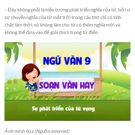
– Đây không phải là hiện tượng phát triển nghĩa của từ, bởi vì
sự chuyển nghĩa của từ mặt trời trong câu thơ chỉ có tính
chất lâm thời, nó không làm cho từ có thêm nghĩa mới và
không thể đưa vào để giải thích trong từ điển.
Ảnh minh họa (Nguồn internet)