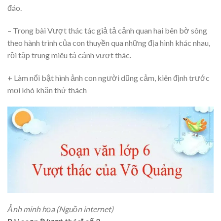
đáo.
– Trong bài Vượt thác tác giả tả cảnh quan hai bên bờ sông
theo hành trình của con thuyền qua những địa hình khác nhau,
rồi tập trung miêu tả cảnh vượt thác.
+ Làm nổi bật hình ảnh con người dũng cảm, kiên định trước
mọi khó khăn thử thách
Ảnh minh họa (Nguồn internet)