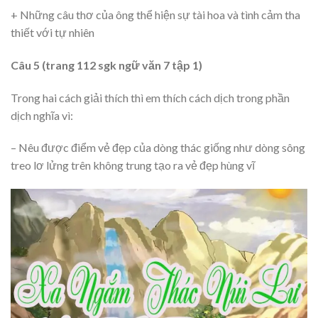
+ Những câu thơ của ông thể hiện sự tài hoa và tình cảm tha
thiết với tự nhiên
Câu 5 (trang 112 sgk ngữ văn 7 tập 1)
Trong hai cách giải thích thì em thích cách dịch trong phần
dịch nghĩa vì:
– Nêu được điểm vẻ đẹp của dòng thác giống như dòng sông
treo lơ lửng trên không trung tạo ra vẻ đẹp hùng vĩ