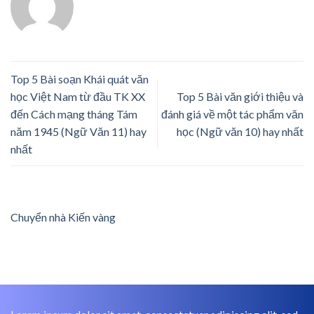
Top 5 Bài soạn Khái quát văn
học Việt Nam từ đầu TK XX
Top 5 Bài văn giới thiệu và
đến Cách mạng tháng Tám
đánh giá về một tác phẩm văn
năm 1945 (Ngữ Văn 11) hay
học (Ngữ văn 10) hay nhất
nhất
Chuyển nhà Kiến vàng