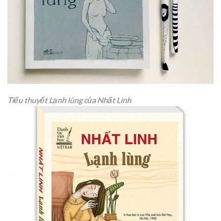
Tiểu thuyết Lạnh lùng của Nhất Linh