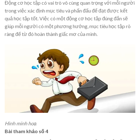
Động cơ học tập có vai trò vô cùng quan trọng với mỗi người
trong việc xác định mục tiêu và phấn đấu để đạt được kết
quả học tập tốt. Việc có một động cơ học tập đúng đắn sẽ
giúp mỗi người có một phương hướng, mục tiêu học tập rõ
ràng để từ đó hoàn thành giấc mơ của mình.
Hình minh hoạ
Bài tham khảo số 4