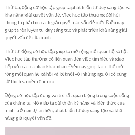
Thứ ba, động cơ học tập giúp ta phát triển tư duy sáng tạo và
khả năng giải quyết vấn đề. Việc học tập thường đòi hỏi
chúng ta phải tìm cách giải quyết các vấn đề mới. Điều này
giúp ta rèn luyện tư duy sáng tạo và phát triển khả năng giải
quyết vấn đề của mình.
Thứ tư, động cơ học tập giúp ta mở rộng mối quan hệ xã hội.
Việc học tập thường có liên quan đến việc tìm hiểu và giao
tiếp với các cá nhân khác nhau. Điều này giúp ta có thể mở
rộng mối quan hệ xã hội và kết nối với những người có cùng
sở thích và niềm đam mê.
Động cơ học tập đóng vai trò rất quan trọng trong cuộc sống
của chúng ta. Nó giúp ta cải thiện kỹ năng và kiến thức của
mình, trở nên tự tin hơn, phát triển tư duy sáng tạo và khả
năng giải quyết vấn đề.