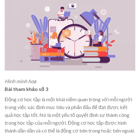
Hình minh hoạ
Bài tham khảo số 3
Động cơ học tập là một khái niệm quan trọng với mỗi người
trong việc xác định mục tiêu và phấn đấu để đạt được kết
quả học tập tốt. Nó là một yếu tố quyết định sự thành công
trong học tập của mỗi người. Động cơ học tập được hình
thành dần dần và có thể là động cơ bên trong hoặc bên ngoài.