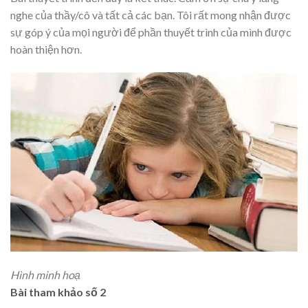
nghe của thầy/cô và tất cả các bạn. Tôi rất mong nhận được
sự góp ý của mọi người để phần thuyết trình của mình được
hoàn thiện hơn.
Hình minh hoạ
Bài tham khảo số 2