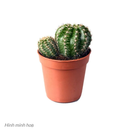
Hình minh hoạ