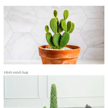
Hình minh hoạ