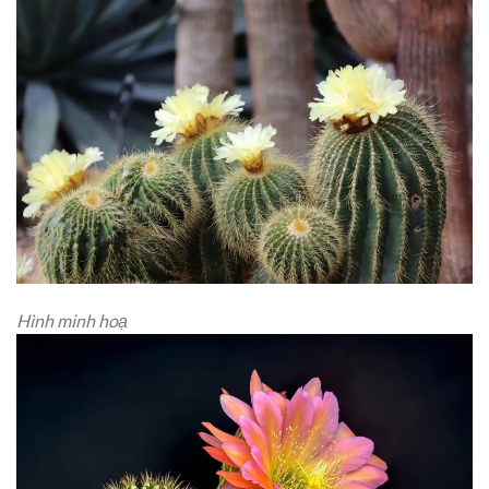
Hình minh hoạ