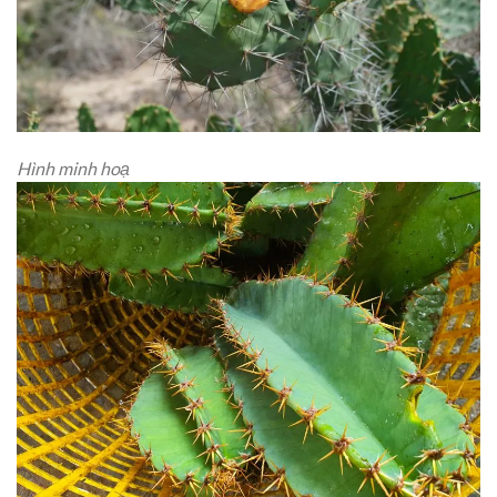
Hình minh hoạ