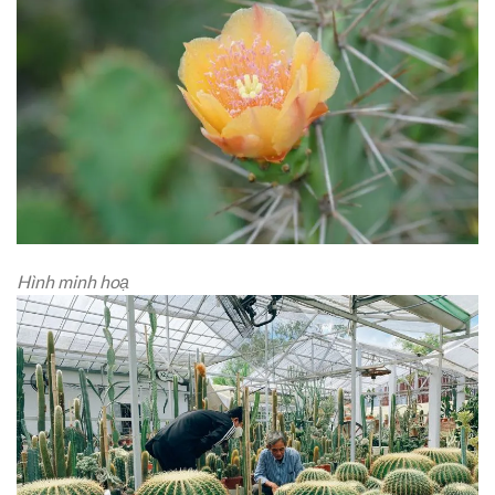
Hình minh hoạ