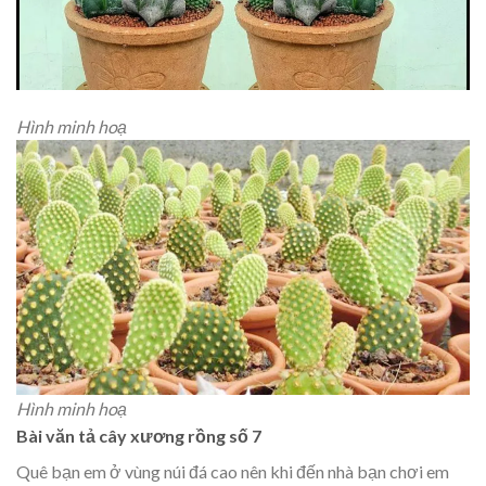
Hình minh hoạ
Hình minh hoạ
Bài văn tả cây xương rồng số 7
Quê bạn em ở vùng núi đá cao nên khi đến nhà bạn chơi em