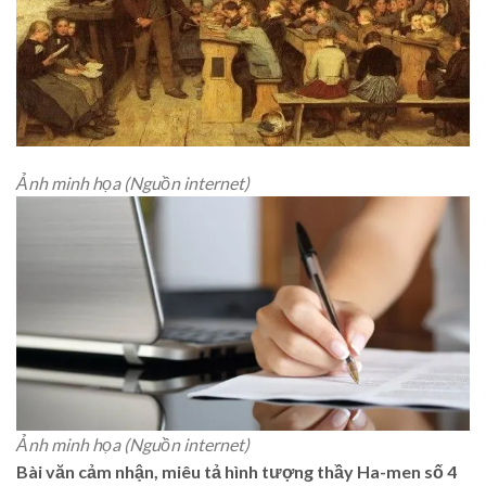
Ảnh minh họa (Nguồn internet)
Ảnh minh họa (Nguồn internet)
Bài văn cảm nhận, miêu tả hình tượng thầy Ha-men số 4