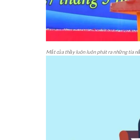
Mắt của thầy luôn luôn phát ra những tia n