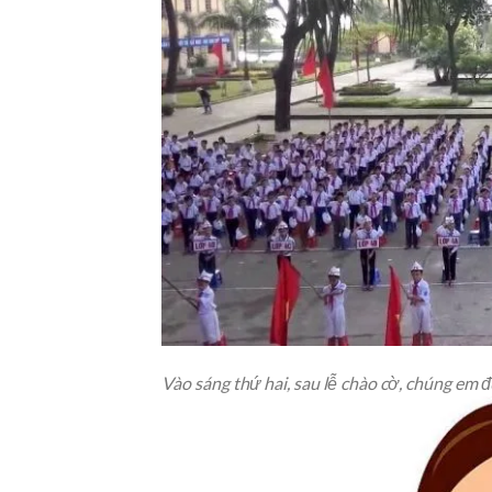
Vào sáng thứ hai, sau lễ chào cờ, chúng em 