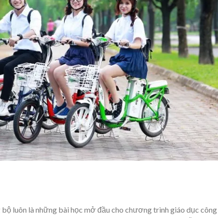
 bộ luôn là những bài học mở đầu cho chương trình giáo dục công