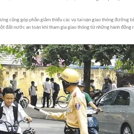
ưng cũng góp phần giảm thiểu các vụ tai nạn giao thông đường b
ột đất nước an toàn khi tham gia giao thông từ những hành động 