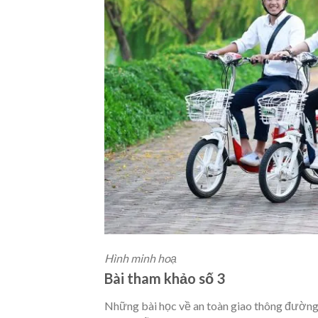
Hình minh hoạ
Bài tham khảo số 3
Những bài học về an toàn giao thông đường