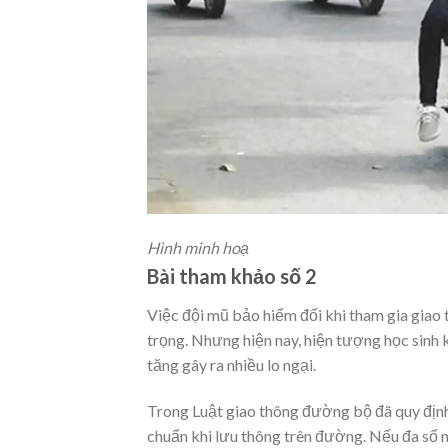
Hình minh hoạ
Bài tham khảo số 2
Việc đội mũ bảo hiểm đối khi tham gia giao 
trọng. Nhưng hiện nay, hiện tượng học sinh 
tăng gây ra nhiều lo ngại.
Trong Luật giao thông đường bộ đã quy định
chuẩn khi lưu thông trên đường. Nếu đa số 