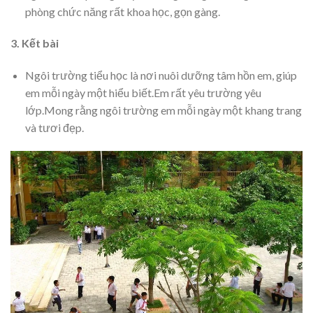
phòng chức năng rất khoa học, gọn gàng.
3. Kết bài
Ngôi trường tiểu học là nơi nuôi dưỡng tâm hồn em, giúp
em mỗi ngày một hiểu biết.Em rất yêu trường yêu
lớp.Mong rằng ngôi trường em mỗi ngày một khang trang
và tươi đẹp.