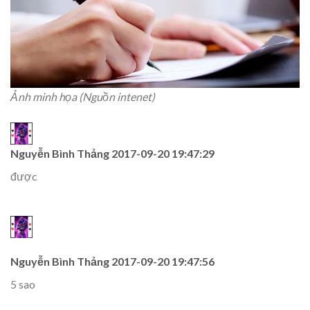
Ảnh minh họa (Nguồn intenet)
Nguyễn Bình Thảng
2017-09-20 19:47:29
được
Nguyễn Bình Thảng
2017-09-20 19:47:56
5 sao