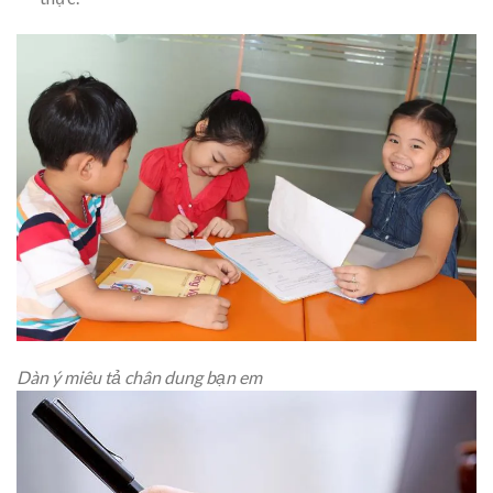
Dàn ý miêu tả chân dung bạn em