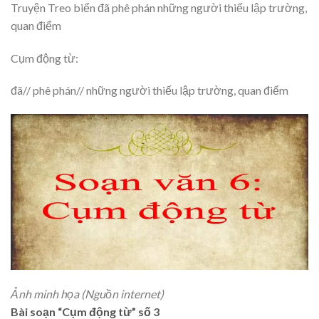
Truyện Treo biển đã phê phán những người thiếu lập trường,
quan điểm
Cụm động từ:
đã// phê phán// những người thiếu lập trường, quan điểm
Ảnh minh họa (Nguồn internet)
Bài soạn “Cụm động từ” số 3