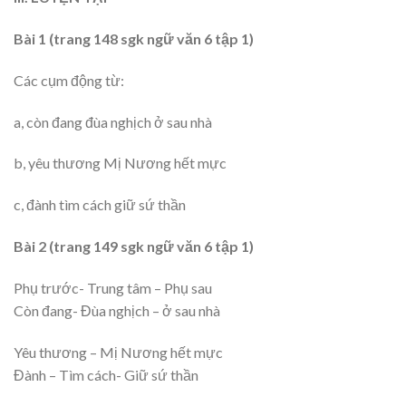
Bài 1 (trang 148 sgk ngữ văn 6 tập 1)
Các cụm động từ:
a, còn đang đùa nghịch ở sau nhà
b, yêu thương Mị Nương hết mực
c, đành tìm cách giữ sứ thần
Bài 2 (trang 149 sgk ngữ văn 6 tập 1)
Phụ trước- Trung tâm – Phụ sau
Còn đang- Đùa nghịch – ở sau nhà
Yêu thương – Mị Nương hết mực
Đành – Tìm cách- Giữ sứ thần